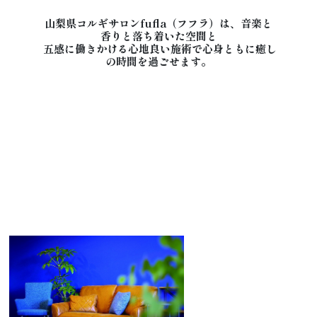
Access
山梨県コルギサロンfufla（フフラ）は、音楽と
香りと落ち着いた空間と
五感に働きかける心地良い施術で心身ともに癒し
の時間を過ごせます。