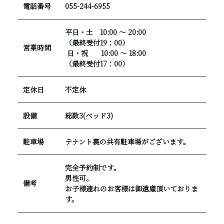
電話番号
055-244-6955
平日・土 10:00 〜 20:00
（最終受付19：00）
営業時間
日・祝 10:00 〜 18:00
​​​​​​​（最終受付17：00）
定休日
不定休
設備
総数3(ベッド3)
駐車場
テナント裏の共有駐車場がございます。
完全予約制です。
男性可。
備考
​​​​​​​お子様連れのお客様は御遠慮頂いておりま
す。